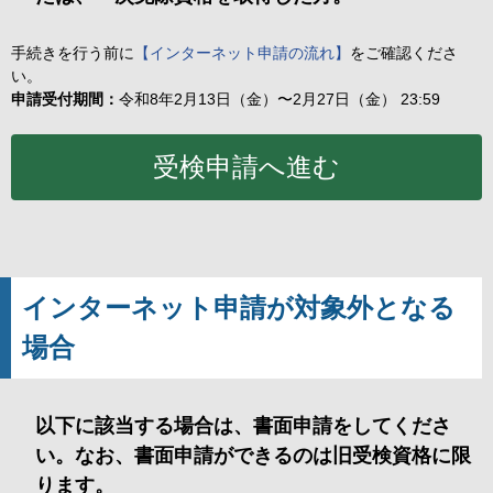
手続きを行う前に
【インターネット申請の流れ】
をご確認くださ
い。
申請受付期間：
令和8年2月13日（金）〜2月27日（金） 23:59
インターネット申請が対象外となる
場合
以下に該当する場合は、書面申請をしてくださ
い。なお、書面申請ができるのは旧受検資格に限
ります。