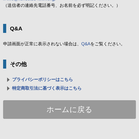
（送信者の連絡先電話番号、お名前を必ず明記ください。）
Q&A
申請画面が正常に表示されない場合は、
Q&A
をご覧ください。
その他
プライバシーポリシーはこちら
特定商取引法に基づく表示はこちら
ホームに戻る