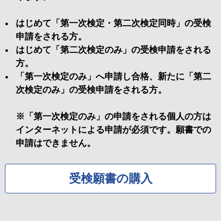
はじめて「第一次検定・第二次検定同時」の受検
申請をされる方。
はじめて「第二次検定のみ」の受検申請をされる
方。
「第一次検定のみ」へ申請し合格、新たに「第二
次検定のみ」の受検申請をされる方。
※「第一次検定のみ」の申請をされる個人の方は
インターネットによる申請が必須です。願書での
申請はできません。
受検願書の購入