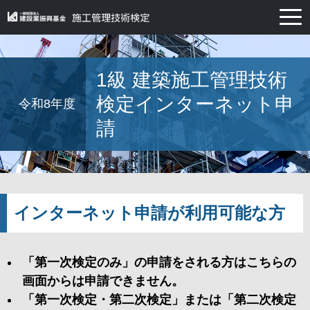
Q&A
1級 建築施工管理技術
プライバシーポリシー
検定インターネット申
令和8年度
請
特定商取引法に基づく表示
インターネット申請が利用可能な方
「第一次検定のみ」の申請をされる方はこちらの
画面からは申請できません。
「第一次検定・第二次検定」または「第二次検定