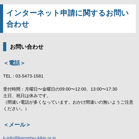
インターネット申請に関するお問い
合わせ
お問い合わせ
＜電話＞
TEL：03-5473-1581
受付時間：月曜日〜金曜日の09:00〜12:00、13:00〜17:30
土日、祝日は休みです。
（間違い電話が多くなっています。おかけ間違いの無いようご注意
ください。）
＜メール＞
k-info@kensetsu-kikin.or.jp